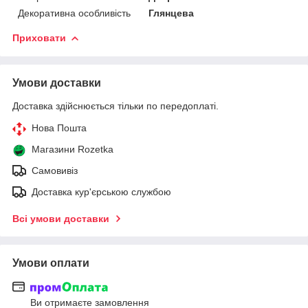
Декоративна особливість
Глянцева
Приховати
Умови доставки
Доставка здійснюється тільки по передоплаті.
Нова Пошта
Магазини Rozetka
Самовивіз
Доставка кур'єрською службою
Всі умови доставки
Умови оплати
Ви отримаєте замовлення