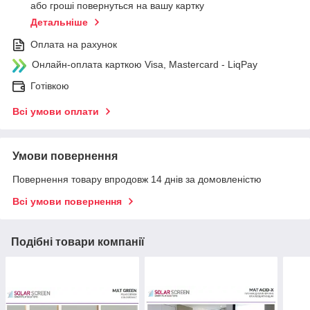
або гроші повернуться на вашу картку
Детальніше
Оплата на рахунок
Онлайн-оплата карткою Visa, Mastercard - LiqPay
Готівкою
Всі умови оплати
Умови повернення
Повернення товару впродовж 14 днів за домовленістю
Всі умови повернення
Подібні товари компанії