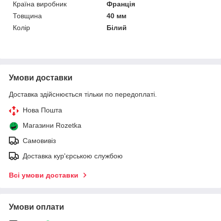
Країна виробник
Франція
Товщина
40 мм
Колір
Білий
Умови доставки
Доставка здійснюється тільки по передоплаті.
Нова Пошта
Магазини Rozetka
Самовивіз
Доставка кур'єрською службою
Всі умови доставки
Умови оплати