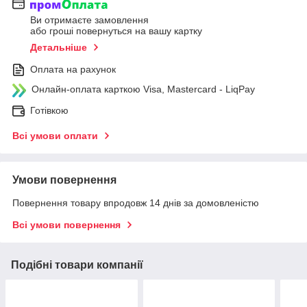
Ви отримаєте замовлення
або гроші повернуться на вашу картку
Детальніше
Оплата на рахунок
Онлайн-оплата карткою Visa, Mastercard - LiqPay
Готівкою
Всі умови оплати
Умови повернення
Повернення товару впродовж 14 днів за домовленістю
Всі умови повернення
Подібні товари компанії