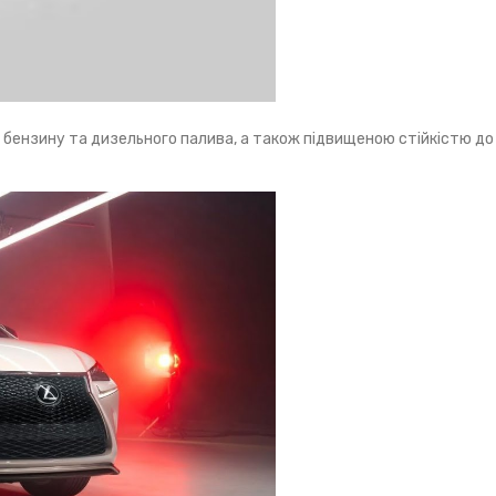
у бензину та дизельного палива, а також підвищеною стійкістю д