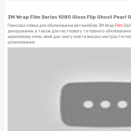
3M Wrap Film Series 1080 Gloss Flip Ghost Pearl
Глянсова плівка для обклеювання автомобілів 3M Wrap
Film
Ser
декорування, а також для часткового та повного обклеювання 
акриловому клею, який дає змогу клеїти високо контрастні по
шпаклювання.