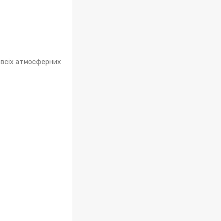
о всіх атмосферних