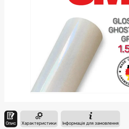
Опис
Характеристики
Інформація для замовлення