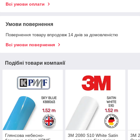
Всі умови оплати
Умови повернення
Повернення товару впродовж 14 днів за домовленістю
Всі умови повернення
Подібні товари компанії
Глянсова небесно-
3M 2080 S10 White Satin
3M 2