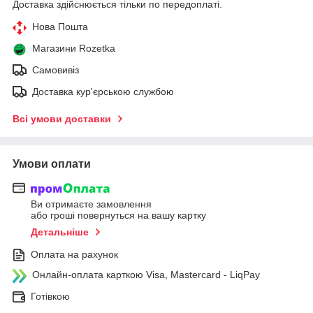
Доставка здійснюється тільки по передоплаті.
Нова Пошта
Магазини Rozetka
Самовивіз
Доставка кур'єрською службою
Всі умови доставки
Умови оплати
Ви отримаєте замовлення
або гроші повернуться на вашу картку
Детальніше
Оплата на рахунок
Онлайн-оплата карткою Visa, Mastercard - LiqPay
Готівкою