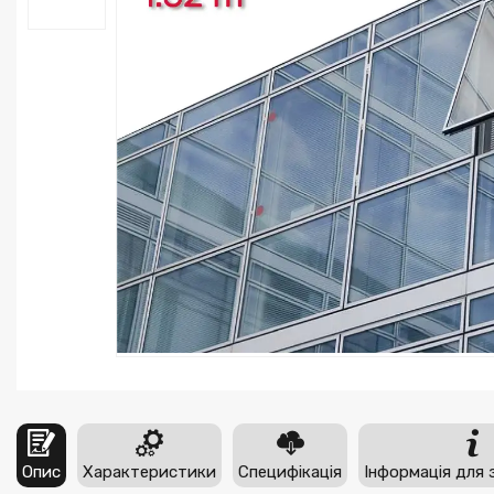
Опис
Характеристики
Специфікація
Інформація для 