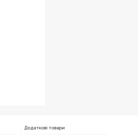
Додаткові товари