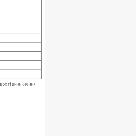
ивості виникнення