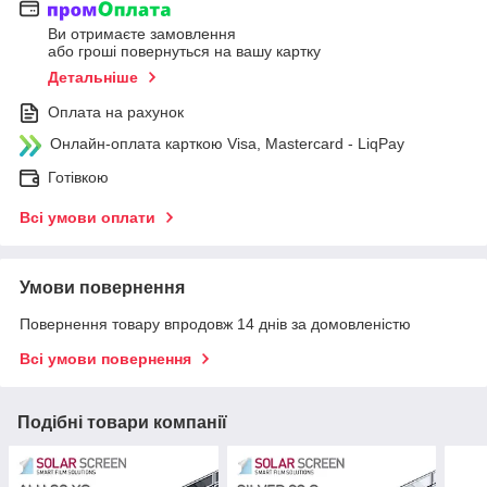
Ви отримаєте замовлення
або гроші повернуться на вашу картку
Детальніше
Оплата на рахунок
Онлайн-оплата карткою Visa, Mastercard - LiqPay
Готівкою
Всі умови оплати
Умови повернення
Повернення товару впродовж 14 днів за домовленістю
Всі умови повернення
Подібні товари компанії