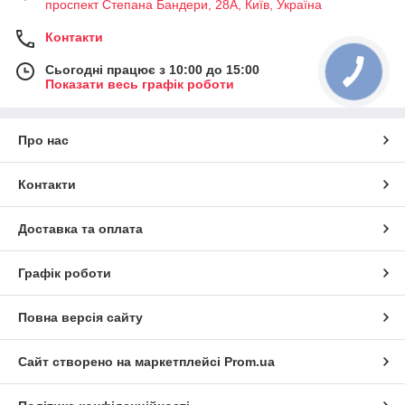
проспект Степана Бандери, 28А, Київ, Україна
Контакти
Сьогодні працює з 10:00 до 15:00
Показати весь графік роботи
Про нас
Контакти
Доставка та оплата
Графік роботи
Повна версія сайту
Сайт створено на маркетплейсі
Prom.ua