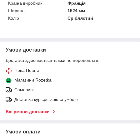
Країна виробник
Франція
Ширина
1524 мм
Колір
Сріблястий
Умови доставки
Доставка здійснюється тільки по передоплаті.
Нова Пошта
Магазини Rozetka
Самовивіз
Доставка кур'єрською службою
Всі умови доставки
Умови оплати