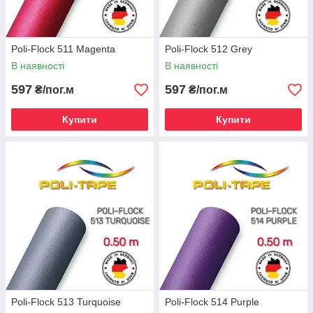
Poli-Flock 511 Magenta
Poli-Flock 512 Grey
В наявності
В наявності
597
597
₴/пог.м
₴/пог.м
Купити
Купити
Poli-Flock 513 Turquoise
Poli-Flock 514 Purple