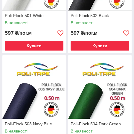
Poli-Flock 501 White
Poli-Flock 502 Black
В наявності
В наявності
597
597
₴/пог.м
₴/пог.м
Купити
Купити
Poli-Flock 503 Navy Blue
Poli-Flock 504 Dark Green
В наявності
В наявності