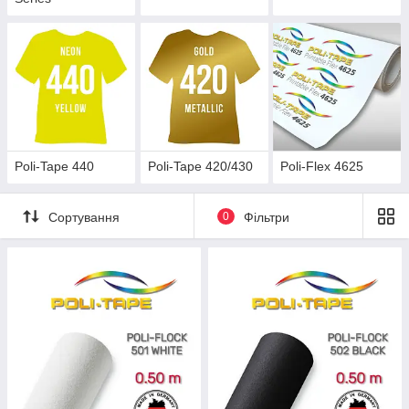
Poli-Tape 440
Poli-Tape 420/430
Poli-Flex 4625
Сортування
0
Фільтри