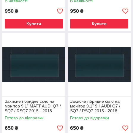
В наявності
В наявності
950
950
₴
₴
Купити
Купити
Захисне гібридне скло на
Захисне гібридне скло на
монітор 9.1" MATT AUDI Q7 /
монітор 9.1" 9H AUDI Q7 /
SQ7 / RSQ7 2015 - 2018
SQ7 / RSQ7 2015 - 2018
Готово до відправки
Готово до відправки
650
650
₴
₴