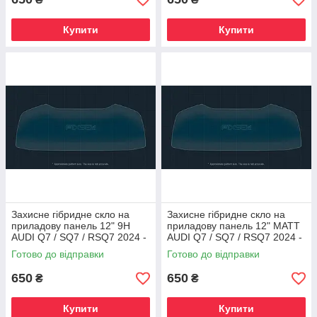
Купити
Купити
Захисне гібридне скло на
Захисне гібридне скло на
приладову панель 12" 9H
приладову панель 12" MATT
AUDI Q7 / SQ7 / RSQ7 2024 -
AUDI Q7 / SQ7 / RSQ7 2024 -
Готово до відправки
Готово до відправки
650
650
₴
₴
Купити
Купити