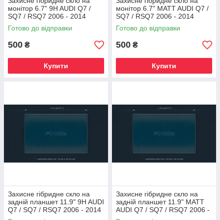
Захисне гібридне скло на
Захисне гібридне скло на
монітор 6.7" 9H AUDI Q7 /
монітор 6.7" MATT AUDI Q7 /
SQ7 / RSQ7 2006 - 2014
SQ7 / RSQ7 2006 - 2014
Готово до відправки
Готово до відправки
500
500
₴
₴
Купити
Купити
Захисне гібридне скло на
Захисне гібридне скло на
задній планшет 11.9" 9H AUDI
задній планшет 11.9" MATT
Q7 / SQ7 / RSQ7 2006 - 2014
AUDI Q7 / SQ7 / RSQ7 2006 -
2014