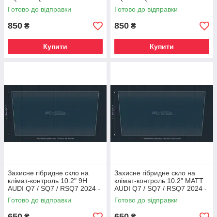
Готово до відправки
Готово до відправки
850
850
₴
₴
Купити
Купити
Захисне гібридне скло на
Захисне гібридне скло на
клімат-контроль 10.2" 9H
клімат-контроль 10.2" MATT
AUDI Q7 / SQ7 / RSQ7 2024 -
AUDI Q7 / SQ7 / RSQ7 2024 -
Готово до відправки
Готово до відправки
650
650
₴
₴