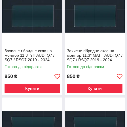
Захисне гібридне скло на
Захисне гібридне скло на
монітор 11.3" 9H AUDI Q7 /
монітор 11.3" MATT AUDI Q7 /
SQ7 / RSQ7 2019 - 2024
SQ7 / RSQ7 2019 - 2024
Готово до відправки
Готово до відправки
850
850
₴
₴
Купити
Купити