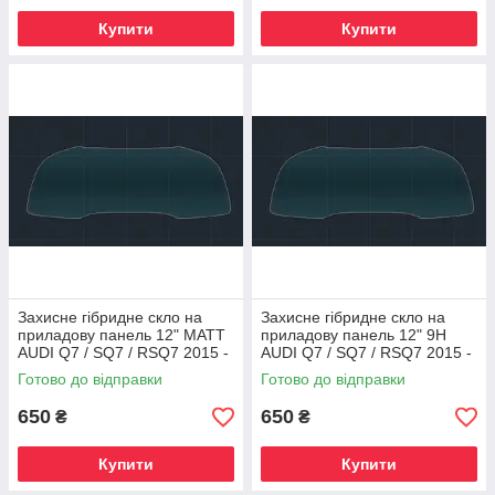
Купити
Купити
Захисне гібридне скло на
Захисне гібридне скло на
приладову панель 12" MATT
приладову панель 12" 9H
AUDI Q7 / SQ7 / RSQ7 2015 -
AUDI Q7 / SQ7 / RSQ7 2015 -
2018
2018
Готово до відправки
Готово до відправки
650
650
₴
₴
Купити
Купити