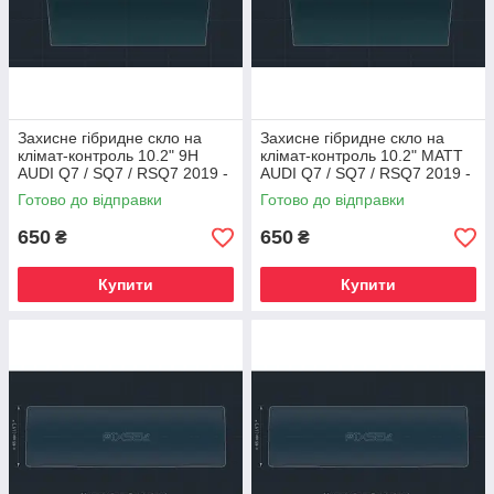
Захисне гібридне скло на
Захисне гібридне скло на
клімат-контроль 10.2" 9H
клімат-контроль 10.2" MATT
AUDI Q7 / SQ7 / RSQ7 2019 -
AUDI Q7 / SQ7 / RSQ7 2019 -
2024
2024
Готово до відправки
Готово до відправки
650
650
₴
₴
Купити
Купити