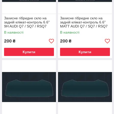
Захисне гібридне скло на
Захисне гібридне скло на
задній клімат-контроль 6.6"
задній клімат-контроль 6.6"
9H AUDI Q7 / SQ7 / RSQ7
MATT AUDI Q7 / SQ7 / RSQ7
2019 - 2024
2019 - 2024
В наявності
В наявності
200
200
₴
₴
Купити
Купити