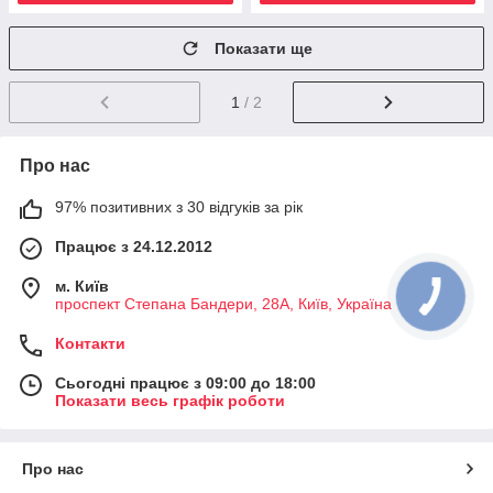
Показати ще
1
/ 2
Про нас
97% позитивних з 30 відгуків за рік
Працює з 24.12.2012
м. Київ
проспект Степана Бандери, 28А, Київ, Україна
Контакти
Сьогодні працює з 09:00 до 18:00
Показати весь графік роботи
Про нас