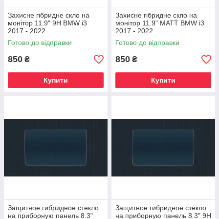
Захисне гібридне скло на
Захисне гібридне скло на
монітор 11.9" 9H BMW i3
монітор 11.9" MATT BMW i3
2017 - 2022
2017 - 2022
Готово до відправки
Готово до відправки
850
850
₴
₴
Купити
Купити
Защитное гибридное стекло
Защитное гибридное стекло
на приборную панель 8.3"
на приборную панель 8.3" 9H