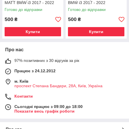
MATT BMW i3 2017 - 2022
BMW i3 2017 - 2022
Готово до відправки
Готово до відправки
500
500
₴
₴
Купити
Купити
Про нас
97% позитивних з 30 відгуків за рік
Працює з 24.12.2012
м. Київ
проспект Степана Бандери, 28А, Київ, Україна
Контакти
Сьогодні працює з 09:00 до 18:00
Показати весь графік роботи