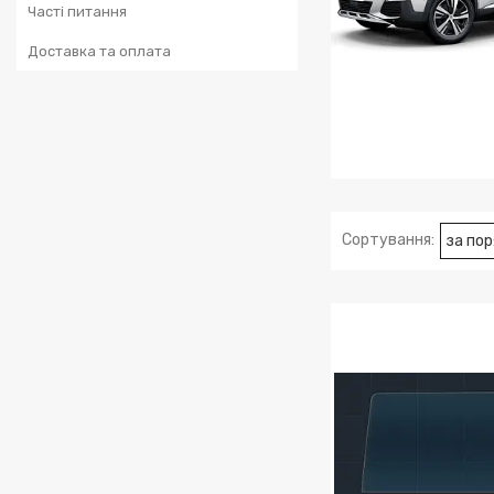
Часті питання
Доставка та оплата
PEUGEOT 3008 20