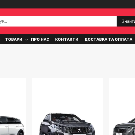
Знайт
ТОВАРИ
ПРО НАС
КОНТАКТИ
ДОСТАВКА ТА ОПЛАТА