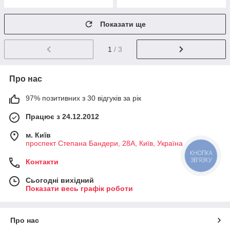
Показати ще
1
/ 3
Про нас
97% позитивних з 30 відгуків за рік
Працює з 24.12.2012
м. Київ
проспект Степана Бандери, 28А, Київ, Україна
КНОПКА
ЗВ'ЯЗКУ
Контакти
Сьогодні вихідний
Показати весь графік роботи
Про нас