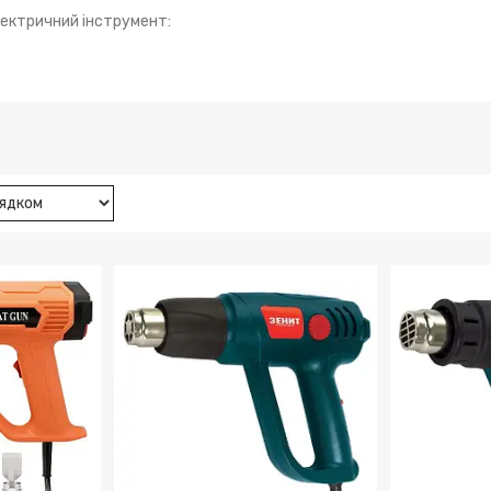
ектричний інструмент: