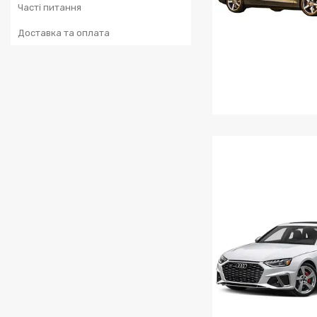
Часті питання
Доставка та оплата
AUDI A4/S4 2012