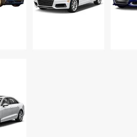
 - 2014
AUDI A4/S4 2015 - 2018
AUDI A4