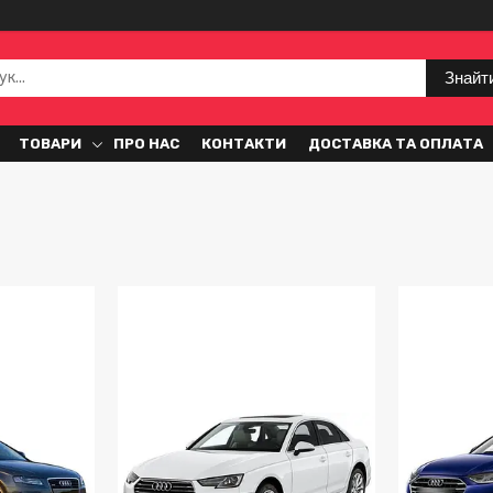
Знайт
ТОВАРИ
ПРО НАС
КОНТАКТИ
ДОСТАВКА ТА ОПЛАТА